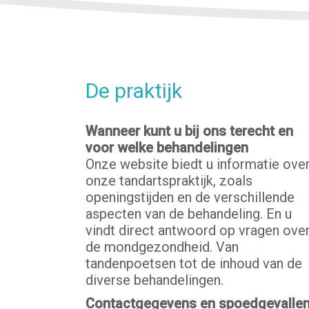
De praktijk
Wanneer kunt u bij ons terecht en
voor welke behandelingen
Onze website biedt u informatie ove
onze tandartspraktijk, zoals
openingstijden en de verschillende
aspecten van de behandeling. En u
vindt direct antwoord op vragen ove
de mondgezondheid. Van
tandenpoetsen tot de inhoud van de
diverse behandelingen.
Contactgegevens en spoedgevalle