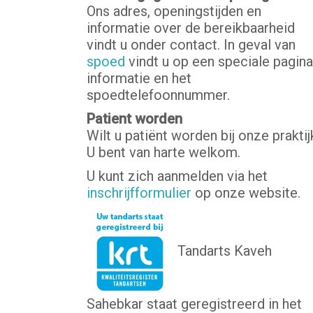
Ons adres, openingstijden en
informatie over de bereikbaarheid
vindt u onder contact. In geval van
spoed
vindt u op een speciale pagina
informatie en het
spoedtelefoonnummer.
Patient worden
Wilt u patiënt worden bij onze praktij
U bent van harte welkom.
U kunt zich aanmelden via het
inschrijfformulier
op onze website.
Tandarts Kaveh
Sahebkar staat geregistreerd in het