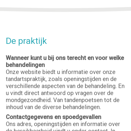
De praktijk
Wanneer kunt u bij ons terecht en voor welke
behandelingen
Onze website biedt u informatie over onze
tandartspraktijk, zoals openingstijden en de
verschillende aspecten van de behandeling. En
u vindt direct antwoord op vragen over de
mondgezondheid. Van tandenpoetsen tot de
inhoud van de diverse behandelingen.
Contactgegevens en spoedgevallen
Ons adres, openingstijden en informatie over