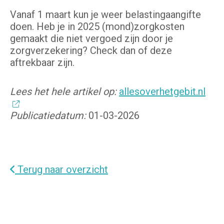
Vanaf 1 maart kun je weer belastingaangifte
doen. Heb je in 2025 (mond)zorgkosten
gemaakt die niet vergoed zijn door je
zorgverzekering? Check dan of deze
aftrekbaar zijn.
Lees het hele artikel op:
allesoverhetgebit.nl
Publicatiedatum:
01-03-2026
Terug naar overzicht